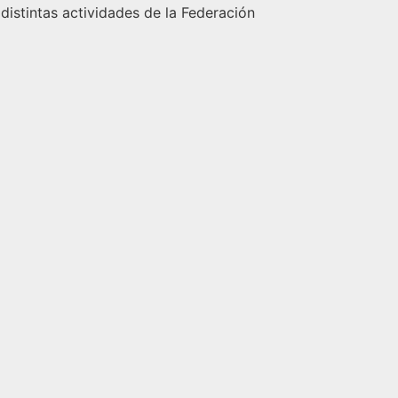
 distintas actividades de la Federación