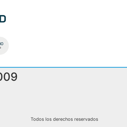
009
Todos los derechos reservados