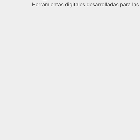
Herramientas digitales desarrolladas para las