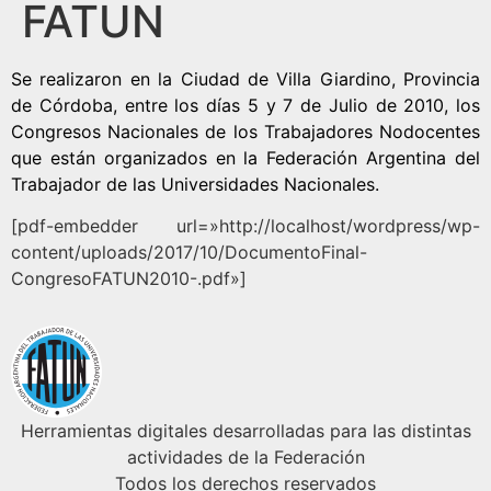
FATUN
Se realizaron en la Ciudad de Villa Giardino, Provincia
de Córdoba, entre los días 5 y 7 de Julio de 2010, los
Congresos Nacionales de los Trabajadores Nodocentes
que están organizados en la Federación Argentina del
Trabajador de las Universidades Nacionales.
[pdf-embedder url=»http://localhost/wordpress/wp-
content/uploads/2017/10/DocumentoFinal-
CongresoFATUN2010-.pdf»]
Herramientas digitales desarrolladas para las distintas
actividades de la Federación
Todos los derechos reservados