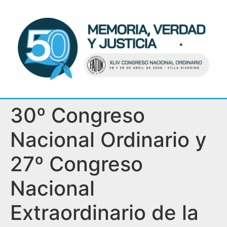
30º Congreso
Nacional Ordinario y
27º Congreso
Nacional
Extraordinario de la