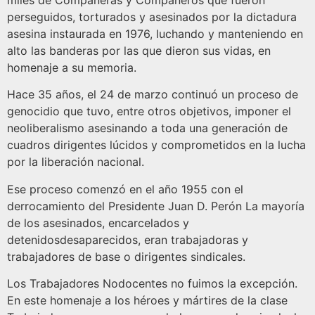
miles de Compañeras y Compañeros que fueron
perseguidos, torturados y asesinados por la dictadura
asesina instaurada en 1976, luchando y manteniendo en
alto las banderas por las que dieron sus vidas, en
homenaje a su memoria.
Hace 35 años, el 24 de marzo continuó un proceso de
genocidio que tuvo, entre otros objetivos, imponer el
neoliberalismo asesinando a toda una generación de
cuadros dirigentes lúcidos y comprometidos en la lucha
por la liberación nacional.
Ese proceso comenzó en el año 1955 con el
derrocamiento del Presidente Juan D. Perón La mayoría
de los asesinados, encarcelados y
detenidosdesaparecidos, eran trabajadoras y
trabajadores de base o dirigentes sindicales.
Los Trabajadores Nodocentes no fuimos la excepción.
En este homenaje a los héroes y mártires de la clase