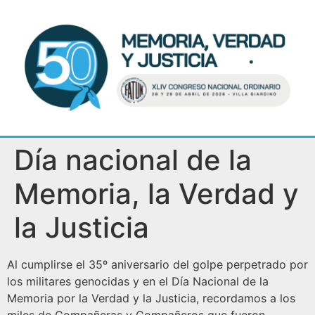
Día nacional de la
Memoria, la Verdad y
la Justicia
Al cumplirse el 35º aniversario del golpe perpetrado por
los militares genocidas y en el Día Nacional de la
Memoria por la Verdad y la Justicia, recordamos a los