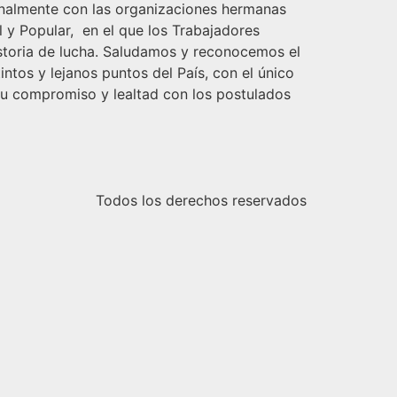
ernalmente con las organizaciones hermanas
 y Popular, en el que los Trabajadores
istoria de lucha. Saludamos y reconocemos el
ntos y lejanos puntos del País, con el único
 su compromiso y lealtad con los postulados
Todos los derechos reservados