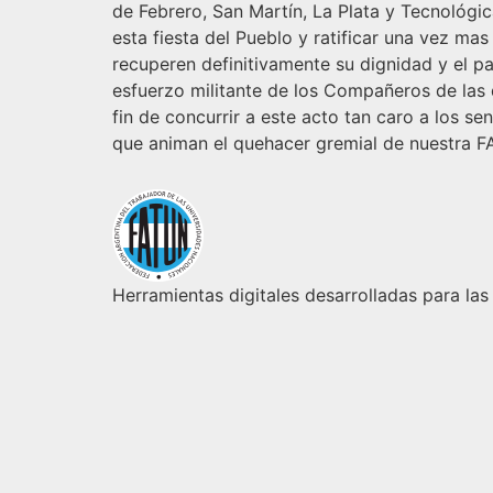
de Febrero, San Martín, La Plata y Tecnológi
esta fiesta del Pueblo y ratificar una vez m
recuperen definitivamente su dignidad y el 
esfuerzo militante de los Compañeros de las d
fin de concurrir a este acto tan caro a los 
que animan el quehacer gremial de nuestra 
Herramientas digitales desarrolladas para las