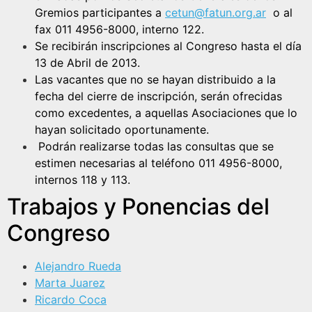
Gremios participantes a
cetun@fatun.org.ar
o al
fax 011 4956-8000, interno 122.
Se recibirán inscripciones al Congreso hasta el día
13 de Abril de 2013.
Las vacantes que no se hayan distribuido a la
fecha del cierre de inscripción, serán ofrecidas
como excedentes, a aquellas Asociaciones que lo
hayan solicitado oportunamente.
Podrán realizarse todas las consultas que se
estimen necesarias al teléfono 011 4956-8000,
internos 118 y 113.
Trabajos y Ponencias del
Congreso
Alejandro Rueda
Marta Juarez
Ricardo Coca