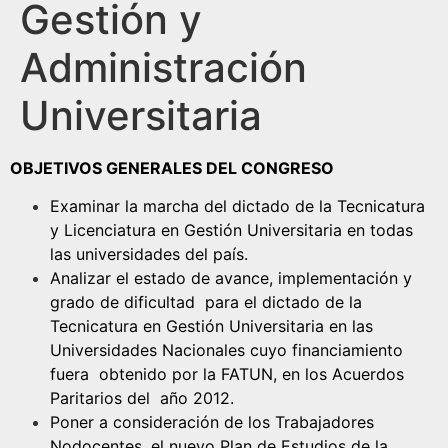
Gestión y
Administración
Universitaria
OBJETIVOS GENERALES DEL CONGRESO
Examinar la marcha del dictado de la Tecnicatura
y Licenciatura en Gestión Universitaria en todas
las universidades del país.
Analizar el estado de avance, implementación y
grado de dificultad para el dictado de la
Tecnicatura en Gestión Universitaria en las
Universidades Nacionales cuyo financiamiento
fuera obtenido por la FATUN, en los Acuerdos
Paritarios del año 2012.
Poner a consideración de los Trabajadores
Nodocentes, el nuevo Plan de Estudios de la