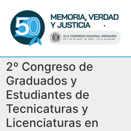
2º Congreso de
Graduados y
Estudiantes de
Tecnicaturas y
Licenciaturas en