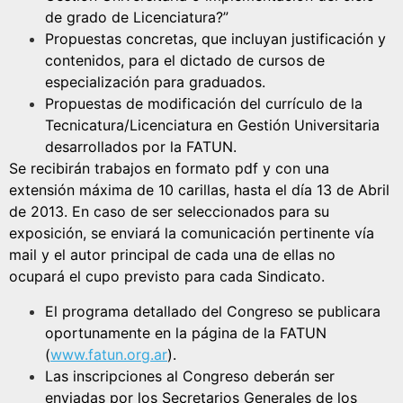
de grado de Licenciatura?”
Propuestas concretas, que incluyan justificación y
contenidos, para el dictado de cursos de
especialización para graduados.
Propuestas de modificación del currículo de la
Tecnicatura/Licenciatura en Gestión Universitaria
desarrollados por la FATUN.
Se recibirán trabajos en formato pdf y con una
extensión máxima de 10 carillas, hasta el día 13 de Abril
de 2013. En caso de ser seleccionados para su
exposición, se enviará la comunicación pertinente vía
mail y el autor principal de cada una de ellas no
ocupará el cupo previsto para cada Sindicato.
El programa detallado del Congreso se publicara
oportunamente en la página de la FATUN
(
www.fatun.org.ar
).
Las inscripciones al Congreso deberán ser
enviadas por los Secretarios Generales de los