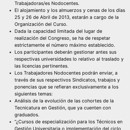
Trabajadoras/es Nodocentes.
El alojamiento y los almuerzos y cenas de los días
25 y 26 de Abril de 2013, estarán a cargo de la
Organización del Curso.
Dada la capacidad limitada del lugar de
realización del Congreso, se ha de respetar
estrictamente el número máximo establecido.
Los participantes deberán gestionar antes sus
respectivas universidades lo relativo al traslado y
las licencias pertinentes.
Los Trabajadores Nodocentes podrán enviar, a
través de sus respectivos Sindicatos, trabajos y
ponencias que se refieran exclusivamente a los
siguientes temas:
Análisis de la evolución de las cohortes de la
Tecnicatura en Gestión, que ya cuenten con
graduados.
“¿Cursos de especialización para los Técnicos en
Gestión Universitaria o implementación del ciclo