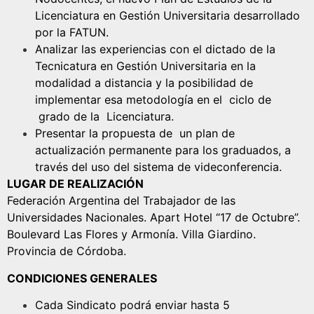
Licenciatura en Gestión Universitaria desarrollado
por la FATUN.
Analizar las experiencias con el dictado de la
Tecnicatura en Gestión Universitaria en la
modalidad a distancia y la posibilidad de
implementar esa metodología en el ciclo de
grado de la Licenciatura.
Presentar la propuesta de un plan de
actualización permanente para los graduados, a
través del uso del sistema de videconferencia.
LUGAR DE REALIZACIÓN
Federación Argentina del Trabajador de las
Universidades Nacionales. Apart Hotel “17 de Octubre”.
Boulevard Las Flores y Armonía. Villa Giardino.
Provincia de Córdoba.
CONDICIONES GENERALES
Cada Sindicato podrá enviar hasta 5