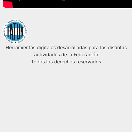
Herramientas digitales desarrolladas para las distintas
actividades de la Federación
Todos los derechos reservados