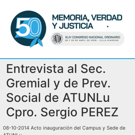
Entrevista al Sec.
Gremial y de Prev.
Social de ATUNLu
Cpro. Sergio PEREZ
08-10-2014 Acto inauguración del Campus y Sede de