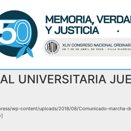
L UNIVERSITARIA JUE
dpress/wp-content/uploads/2018/08/Comunicado-marcha-de
»]