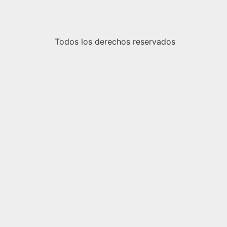
Todos los derechos reservados