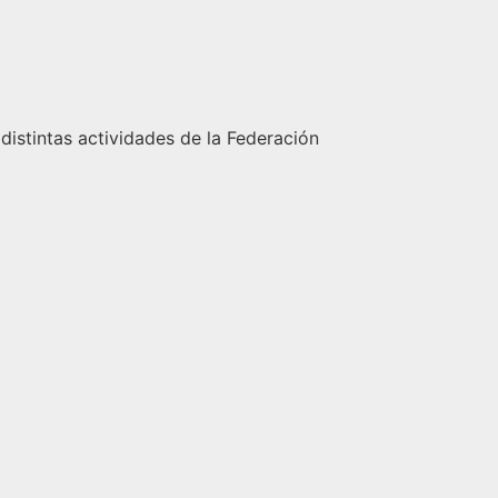
 distintas actividades de la Federación