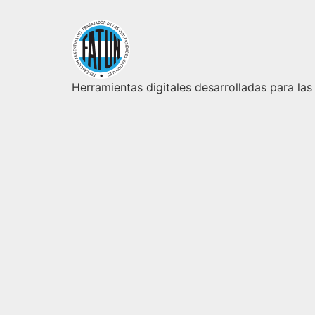
Herramientas digitales desarrolladas para las