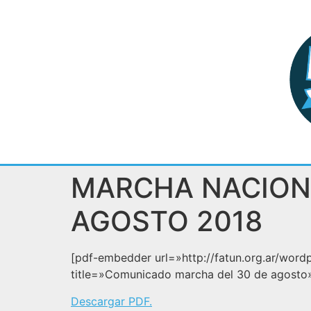
MARCHA NACIONA
AGOSTO 2018
[pdf-embedder url=»http://fatun.org.ar/wor
title=»Comunicado marcha del 30 de agosto
Descargar PDF.