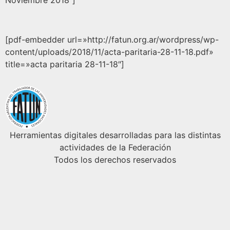
Noviembre 2018″]
[pdf-embedder url=»http://fatun.org.ar/wordpress/wp-
content/uploads/2018/11/acta-paritaria-28-11-18.pdf»
title=»acta paritaria 28-11-18″]
Herramientas digitales desarrolladas para las distintas
actividades de la Federación
Todos los derechos reservados