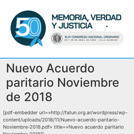
Nuevo Acuerdo
paritario Noviembre
de 2018
[pdf-embedder url=»http://fatun.org.ar/wordpress/wp-
content/uploads/2018/11/Nuevo-acuerdo-paritario-
Noviembre-2018.pdf» title=»Nuevo acuerdo paritario