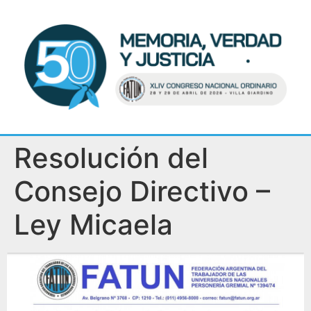
Resolución del
Consejo Directivo –
Ley Micaela