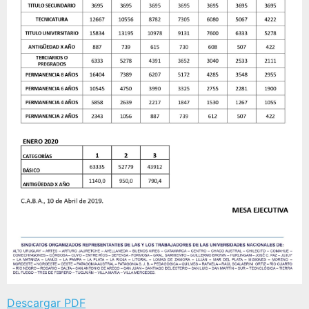
Descargar PDF