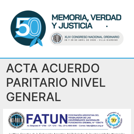
ACTA ACUERDO
PARITARIO NIVEL
GENERAL