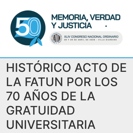
HISTÓRICO ACTO DE
LA FATUN POR LOS
70 AÑOS DE LA
GRATUIDAD
UNIVERSITARIA