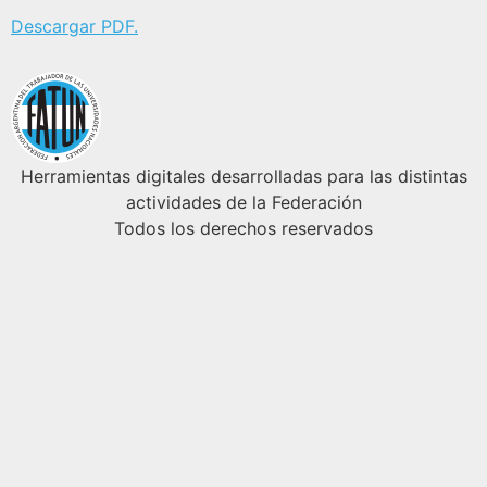
Descargar PDF.
Herramientas digitales desarrolladas para las distintas
actividades de la Federación
Todos los derechos reservados