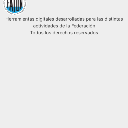
Herramientas digitales desarrolladas para las distintas
actividades de la Federación
Todos los derechos reservados