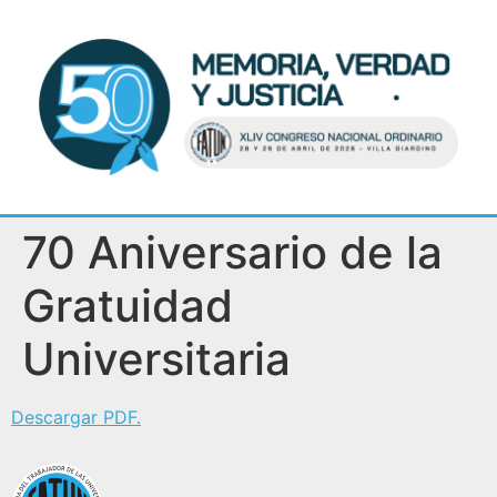
70 Aniversario de la
Gratuidad
Universitaria
Descargar PDF.