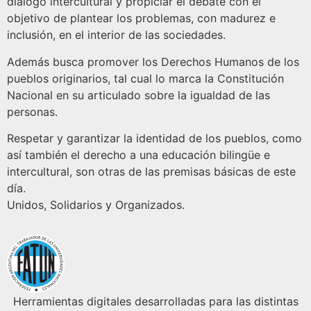
diálogo intercultural y propiciar el debate con el
objetivo de plantear los problemas, con madurez e
inclusión, en el interior de las sociedades.
Además busca promover los Derechos Humanos de los
pueblos originarios, tal cual lo marca la Constitución
Nacional en su articulado sobre la igualdad de las
personas.
Respetar y garantizar la identidad de los pueblos, como
así también el derecho a una educación bilingüe e
intercultural, son otras de las premisas básicas de este
día.
Unidos, Solidarios y Organizados.
Herramientas digitales desarrolladas para las distintas