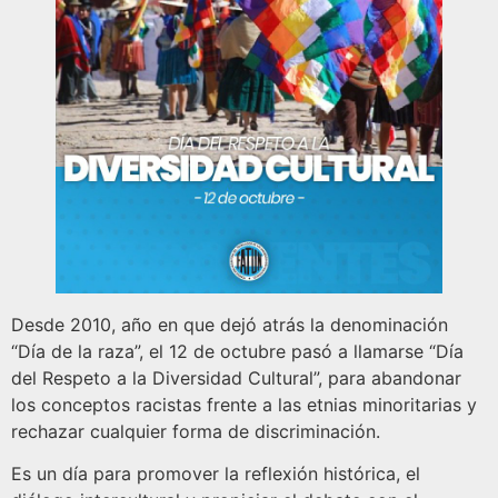
Desde 2010, año en que dejó atrás la denominación
“Día de la raza”, el 12 de octubre pasó a llamarse “Día
del Respeto a la Diversidad Cultural”, para abandonar
los conceptos racistas frente a las etnias minoritarias y
rechazar cualquier forma de discriminación.
Es un día para promover la reflexión histórica, el