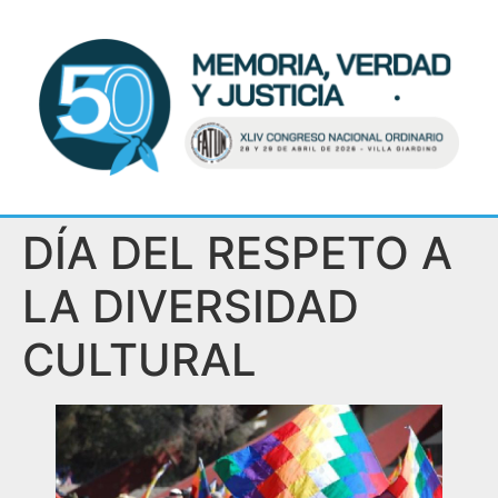
DÍA DEL RESPETO A
LA DIVERSIDAD
CULTURAL