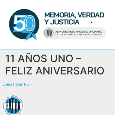
11 AÑOS UNO –
FELIZ ANIVERSARIO
Descargar PDF