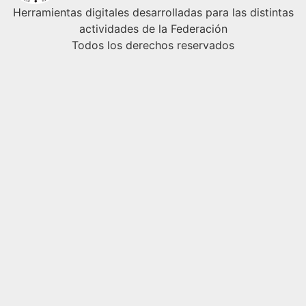
Herramientas digitales desarrolladas para las distintas
actividades de la Federación
Todos los derechos reservados