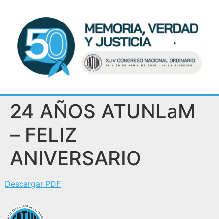
24 AÑOS ATUNLaM
– FELIZ
ANIVERSARIO
Descargar PDF