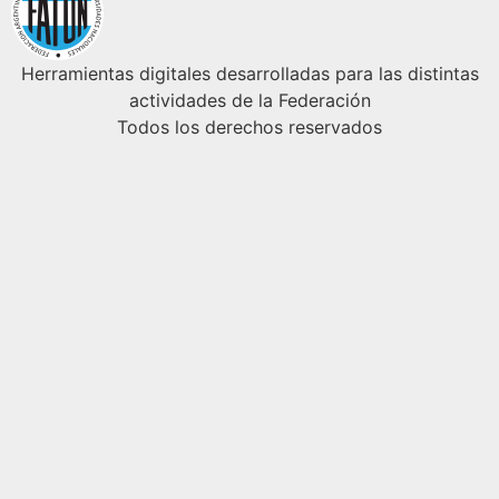
Herramientas digitales desarrolladas para las distintas
actividades de la Federación
Todos los derechos reservados