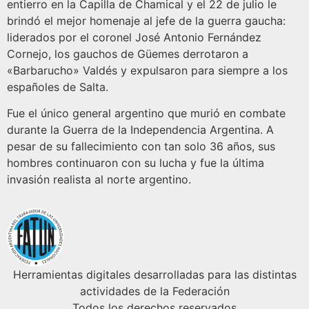
entierro en la Capilla de Chamical y el 22 de julio le
brindó el mejor homenaje al jefe de la guerra gaucha:
liderados por el coronel José Antonio Fernández
Cornejo, los gauchos de Güemes derrotaron a
«Barbarucho» Valdés y expulsaron para siempre a los
españoles de Salta.
Fue el único general argentino que murió en combate
durante la Guerra de la Independencia Argentina. A
pesar de su fallecimiento con tan solo 36 años, sus
hombres continuaron con su lucha y fue la última
invasión realista al norte argentino.
Herramientas digitales desarrolladas para las distintas
actividades de la Federación
Todos los derechos reservados