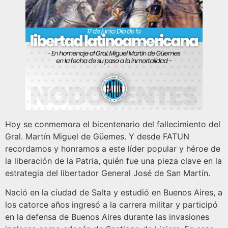
Hoy se conmemora el bicentenario del fallecimiento del
Gral. Martín Miguel de Güemes. Y desde FATUN
recordamos y honramos a este líder popular y héroe de
la liberación de la Patria, quién fue una pieza clave en la
estrategia del libertador General José de San Martín.
Nació en la ciudad de Salta y estudió en Buenos Aires, a
los catorce años ingresó a la carrera militar y participó
en la defensa de Buenos Aires durante las invasiones