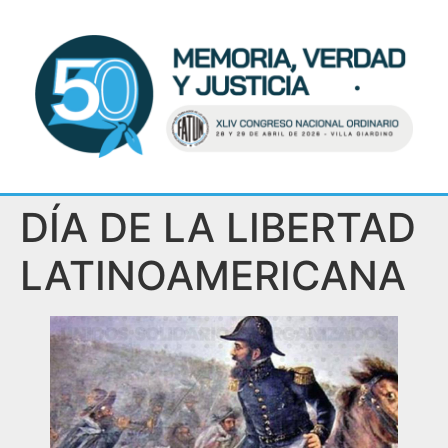
DÍA DE LA LIBERTAD
LATINOAMERICANA