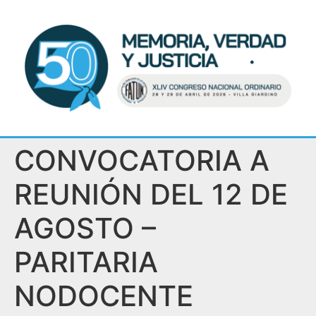
CONVOCATORIA A
REUNIÓN DEL 12 DE
AGOSTO –
PARITARIA
NODOCENTE