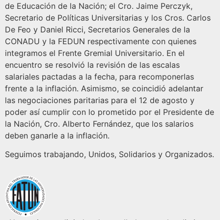
de Educación de la Nación; el Cro. Jaime Perczyk,
Secretario de Políticas Universitarias y los Cros. Carlos
De Feo y Daniel Ricci, Secretarios Generales de la
CONADU y la FEDUN respectivamente con quienes
integramos el Frente Gremial Universitario. En el
encuentro se resolvió la revisión de las escalas
salariales pactadas a la fecha, para recomponerlas
frente a la inflación. Asimismo, se coincidió adelantar
las negociaciones paritarias para el 12 de agosto y
poder así cumplir con lo prometido por el Presidente de
la Nación, Cro. Alberto Fernández, que los salarios
deben ganarle a la inflación.
Seguimos trabajando, Unidos, Solidarios y Organizados.