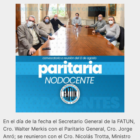
En el día de la fecha el Secretario General de la FATUN,
Cro. Walter Merkis con el Paritario General, Cro. Jorge
Anró; se reunieron con el Cro. Nicolás Trotta, Ministro