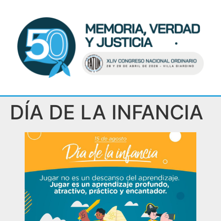
DÍA DE LA INFANCIA