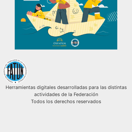
Herramientas digitales desarrolladas para las distintas
actividades de la Federación
Todos los derechos reservados