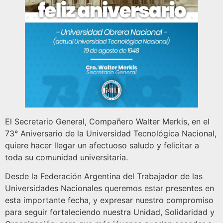
El Secretario General, Compañero Walter Merkis, en el
73° Aniversario de la Universidad Tecnológica Nacional,
quiere hacer llegar un afectuoso saludo y felicitar a
toda su comunidad universitaria.
Desde la Federación Argentina del Trabajador de las
Universidades Nacionales queremos estar presentes en
esta importante fecha, y expresar nuestro compromiso
para seguir fortaleciendo nuestra Unidad, Solidaridad y