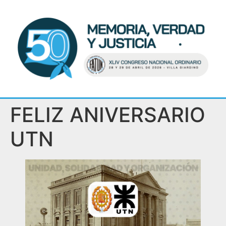
FELIZ ANIVERSARIO
UTN