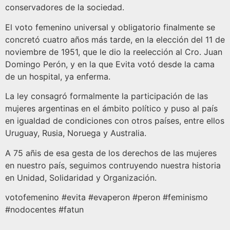
conservadores de la sociedad.
El voto femenino universal y obligatorio finalmente se
concretó cuatro años más tarde, en la elección del 11 de
noviembre de 1951, que le dio la reelección al Cro. Juan
Domingo Perón, y en la que Evita votó desde la cama
de un hospital, ya enferma.
La ley consagró formalmente la participación de las
mujeres argentinas en el ámbito político y puso al país
en igualdad de condiciones con otros países, entre ellos
Uruguay, Rusia, Noruega y Australia.
A 75 añis de esa gesta de los derechos de las mujeres
en nuestro país, seguimos contruyendo nuestra historia
en Unidad, Solidaridad y Organización.
votofemenino #evita #evaperon #peron #feminismo
#nodocentes #fatun