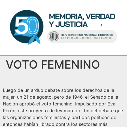
VOTO FEMENINO
Luego de un arduo debate sobre los derechos de la
mujer, un 21 de agosto, pero de 1946, el Senado de la
Nación aprobó el voto femenino. Impulsado por Eva
Perón, este proyecto de ley marcó el fin del debate que
las organizaciones feministas y partidos políticos de
entonces habían librado contra los sectores más