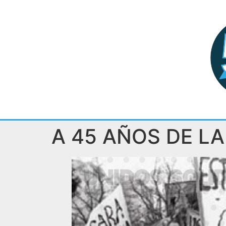
A 45 AÑOS DE LA