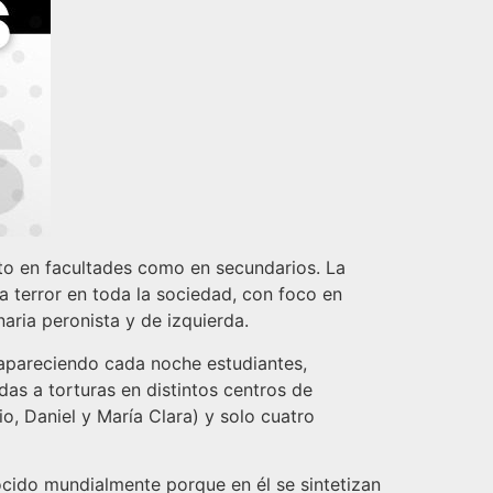
to en facultades como en secundarios. La
 terror en toda la sociedad, con foco en
aria peronista y de izquierda.
sapareciendo cada noche estudiantes,
das a torturas en distintos centros de
o, Daniel y María Clara) y solo cuatro
cido mundialmente porque en él se sintetizan