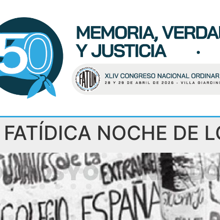
 FATÍDICA NOCHE DE L