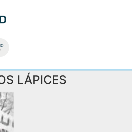
OS LÁPICES