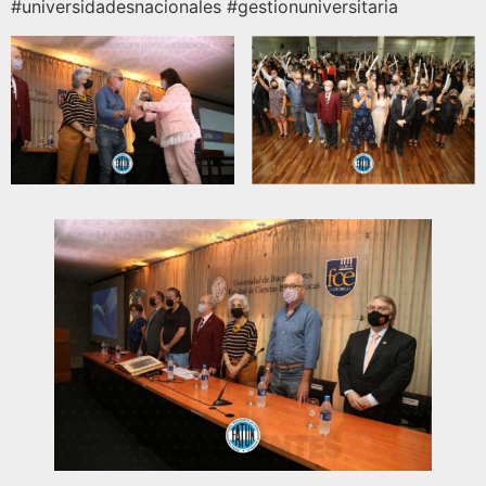
#universidadesnacionales #gestionuniversitaria