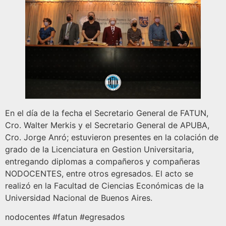
En el día de la fecha el Secretario General de FATUN,
Cro. Walter Merkis y el Secretario General de APUBA,
Cro. Jorge Anró; estuvieron presentes en la colación de
grado de la Licenciatura en Gestion Universitaria,
entregando diplomas a compañeros y compañeras
NODOCENTES, entre otros egresados. El acto se
realizó en la Facultad de Ciencias Económicas de la
Universidad Nacional de Buenos Aires.
nodocentes #fatun #egresados