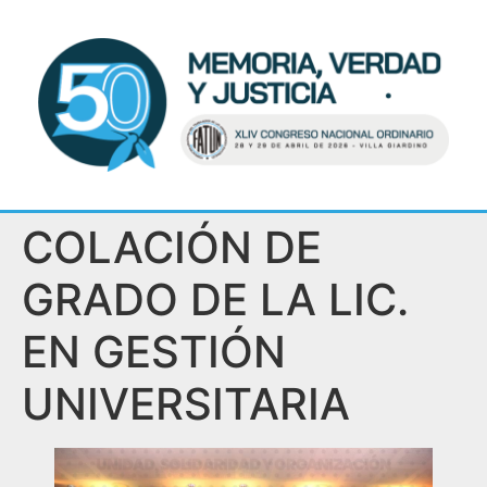
COLACIÓN DE
GRADO DE LA LIC.
EN GESTIÓN
UNIVERSITARIA