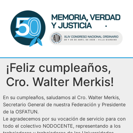
¡Feliz cumpleaños,
Cro. Walter Merkis!
En su cumpleaños, saludamos al Cro. Walter Merkis,
Secretario General de nuestra Federación y Presidente
de la OSFATUN.
Le agradecemos por su vocación de servicio para con
todo el colectivo NODOCENTE, representando a los