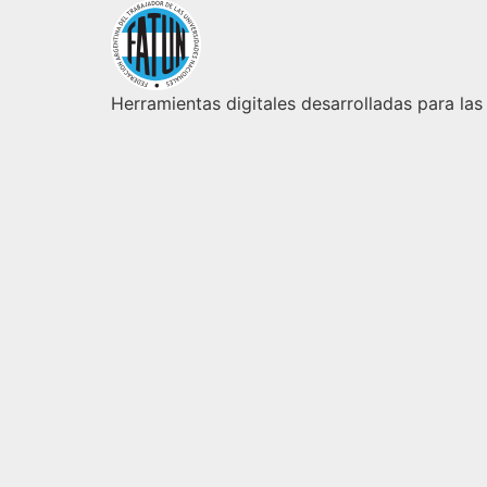
Herramientas digitales desarrolladas para las