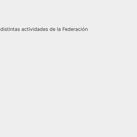
 distintas actividades de la Federación