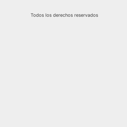
Todos los derechos reservados