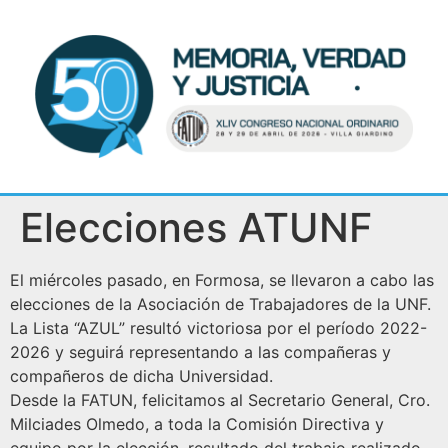
Elecciones ATUNF
El miércoles pasado, en Formosa, se llevaron a cabo las
elecciones de la Asociación de Trabajadores de la UNF.
La Lista “AZUL” resultó victoriosa por el período 2022-
2026 y seguirá representando a las compañeras y
compañeros de dicha Universidad.
Desde la FATUN, felicitamos al Secretario General, Cro.
Milciades Olmedo, a toda la Comisión Directiva y