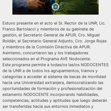
Estuvo presente en el acto el Sr. Rector de la UNR, Lic.
Franco Bartolacci y miembros de su gabinete de
gestión, el Secretario General de APUR, Cro. Miguel
Roldán, el Secretario General Adjunto, Cro. Jorge Rojas
y miembros de la Comisión Directiva de APUR.
Asimismo, concurrieron las y los trabajadores
seleccionados en el Programa AVE Nodocente.
Este programa permite a todas/os las/os NODOCENTES
de la UNR a de todos los agrupamientos, tramos y
categorías a acceder al sistema de becas de movilidad
hacia una Universidad extranjera, democratizando las
oportunidades de formación y profesionalización del
estamento NODOCENTE incorporando habilidades,
competencias, actitudes y aptitudes que luego deberán
ser transferidas hacia sus entornos inmediatos y