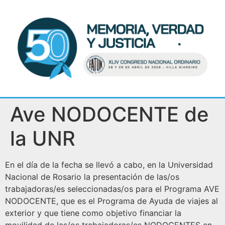
Ave NODOCENTE de
la UNR
En el día de la fecha se llevó a cabo, en la Universidad
Nacional de Rosario la presentación de las/os
trabajadoras/es seleccionadas/os para el Programa AVE
NODOCENTE, que es el Programa de Ayuda de viajes al
exterior y que tiene como objetivo financiar la