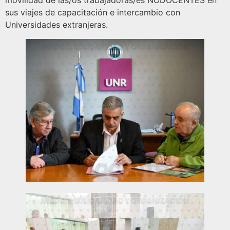
movilidad de las/os trabajadoras/es NODOCENTES en
sus viajes de capacitación e intercambio con
Universidades extranjeras.