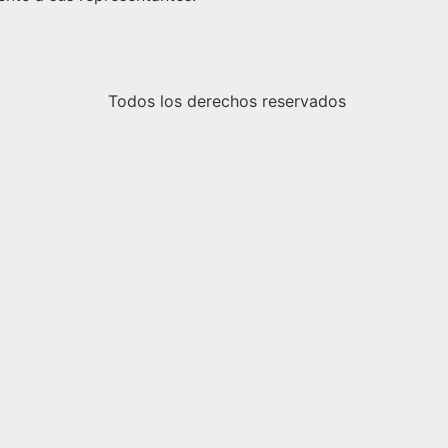
Todos los derechos reservados