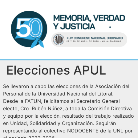
Elecciones APUL
Se llevaron a cabo las elecciones de la Asociación del
Personal de la Universidad Nacional del Litoral.
Desde la FATUN, felicitamos al Secretario General
electo, Cro. Rubén Núñez, a toda la Comisión Directiva
y equipo por la elección, resultado del trabajo realizado
en Unidad, Solidaridad y Organización. Seguirán
representando al colectivo NODOCENTE de la UNL por