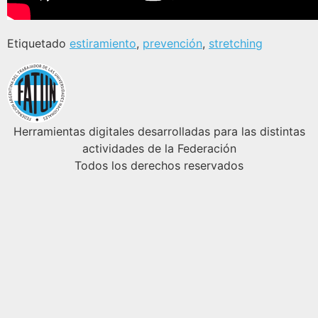
Etiquetado
estiramiento
,
prevención
,
stretching
Herramientas digitales desarrolladas para las distintas
actividades de la Federación
Todos los derechos reservados