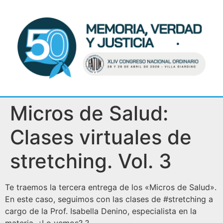
Micros de Salud:
Clases virtuales de
stretching. Vol. 3
Te traemos la tercera entrega de los «Micros de Salud».
En este caso, seguimos con las clases de #stretching a
cargo de la Prof. Isabella Denino, especialista en la