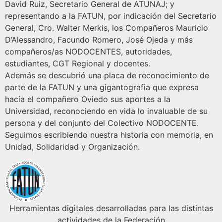
David Ruiz, Secretario General de ATUNAJ; y
representando a la FATUN, por indicación del Secretario
General, Cro. Walter Merkis, los Compañeros Mauricio
D’Alessandro, Facundo Romero, José Ojeda y más
compañeros/as NODOCENTES, autoridades,
estudiantes, CGT Regional y docentes.
Además se descubrió una placa de reconocimiento de
parte de la FATUN y una gigantografia que expresa
hacia el compañero Oviedo sus aportes a la
Universidad, reconociendo en vida lo invaluable de su
persona y del conjunto del Colectivo NODOCENTE.
Seguimos escribiendo nuestra historia con memoria, en
Unidad, Solidaridad y Organización.
Herramientas digitales desarrolladas para las distintas
actividades de la Federación