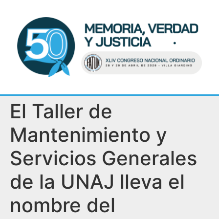
El Taller de
Mantenimiento y
Servicios Generales
de la UNAJ lleva el
nombre del