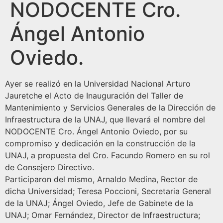
NODOCENTE Cro.
Ángel Antonio
Oviedo.
Ayer se realizó en la Universidad Nacional Arturo
Jauretche el Acto de Inauguración del Taller de
Mantenimiento y Servicios Generales de la Dirección de
Infraestructura de la UNAJ, que llevará el nombre del
NODOCENTE Cro. Ángel Antonio Oviedo, por su
compromiso y dedicación en la construcción de la
UNAJ, a propuesta del Cro. Facundo Romero en su rol
de Consejero Directivo.
Participaron del mismo, Arnaldo Medina, Rector de
dicha Universidad; Teresa Poccioni, Secretaria General
de la UNAJ; Ángel Oviedo, Jefe de Gabinete de la
UNAJ; Omar Fernández, Director de Infraestructura;