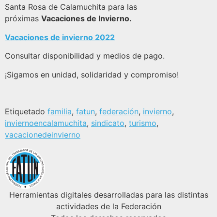
Santa Rosa de Calamuchita para las
próximas
Vacaciones de Invierno.
Vacaciones de invierno 2022
Consultar disponibilidad y medios de pago.
¡Sigamos en unidad, solidaridad y compromiso!
Etiquetado
familia
,
fatun
,
federación
,
invierno
,
inviernoencalamuchita
,
sindicato
,
turismo
,
vacacionedeinvierno
Herramientas digitales desarrolladas para las distintas
actividades de la Federación