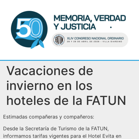
Vacaciones de
invierno en los
hoteles de la FATUN
Estimadas compañeras y compañeros:
Desde la Secretaría de Turismo de la FATUN,
informamos tarifas vigentes para el Hotel Evita en