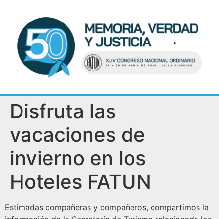
Disfruta las
vacaciones de
invierno en los
Hoteles FATUN
Estimadas compañeras y compañeros, compartimos la