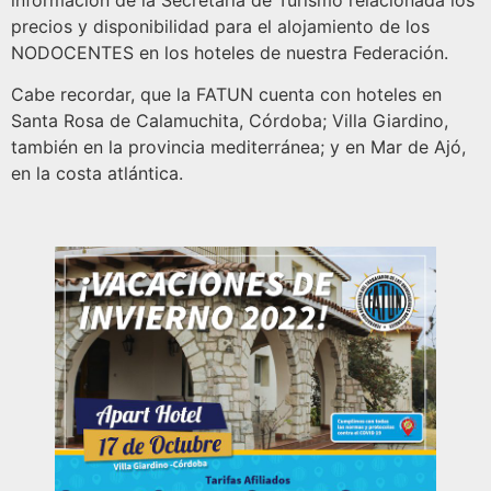
información de la Secretaría de Turismo relacionada los
precios y disponibilidad para el alojamiento de los
NODOCENTES en los hoteles de nuestra Federación.
Cabe recordar, que la FATUN cuenta con hoteles en
Santa Rosa de Calamuchita, Córdoba; Villa Giardino,
también en la provincia mediterránea; y en Mar de Ajó,
en la costa atlántica.