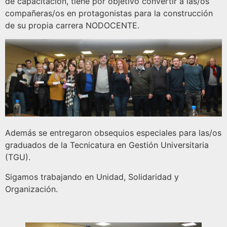
de capacitación, tiene por objetivo convertir a las/os
compañeras/os en protagonistas para la construcción
de su propia carrera NODOCENTE.
Además se entregaron obsequios especiales para las/os
graduados de la Tecnicatura en Gestión Universitaria
(TGU).
Sigamos trabajando en Unidad, Solidaridad y
Organización.