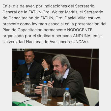
En el día de ayer, por Indicaciones del Secretario
General de la FATUN Cro. Walter Merkis, el Secretario
de Capacitación de FATUN, Cro. Daniel Villa; estuvo
presente como invitado especial en la presentación del
Plan de Capacitación permanente NODOCENTE
organizado por el sindicato hermano ANDUNA, en la
Universidad Nacional de Avellaneda (UNDAV).