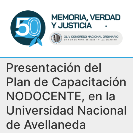
Presentación del
Plan de Capacitación
NODOCENTE, en la
Universidad Nacional
de Avellaneda