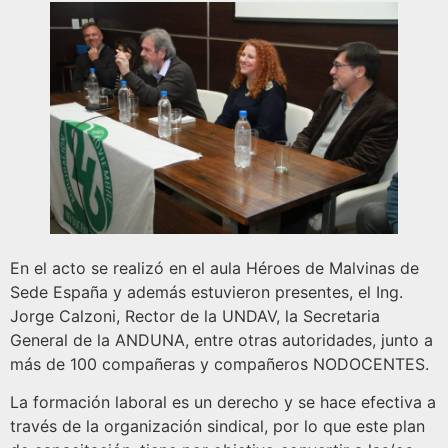
En el acto se realizó en el aula Héroes de Malvinas de
Sede España y además estuvieron presentes, el Ing.
Jorge Calzoni, Rector de la UNDAV, la Secretaria
General de la ANDUNA, entre otras autoridades, junto a
más de 100 compañeras y compañeros NODOCENTES.
La formación laboral es un derecho y se hace efectiva a
través de la organización sindical, por lo que este plan