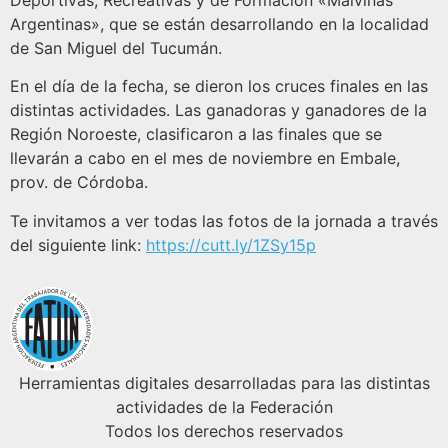
Deportivas, Recreativas y de Formación «Malvinas
Argentinas», que se están desarrollando en la localidad
de San Miguel del Tucumán.
En el día de la fecha, se dieron los cruces finales en las
distintas actividades. Las ganadoras y ganadores de la
Región Noroeste, clasificaron a las finales que se
llevarán a cabo en el mes de noviembre en Embale,
prov. de Córdoba.
Te invitamos a ver todas las fotos de la jornada a través
del siguiente link:
https://cutt.ly/1ZSy15p
Herramientas digitales desarrolladas para las distintas
actividades de la Federación
Todos los derechos reservados