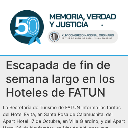
Escapada de fin de
semana largo en los
Hoteles de FATUN
La Secretaría de Turismo de FATUN informa las tarifas
del Hotel Evita, en Santa Rosa de Calamuchita, del
Apart Hotel 17 de Octubre, en Villa Giardino, y del Apart