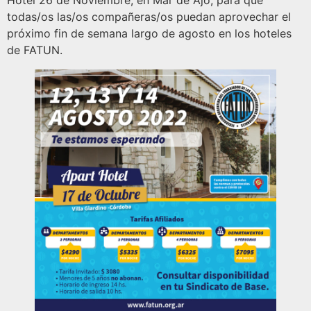
Hotel 26 de Noviembre, en Mar de Ajó, para que
todas/os las/os compañeras/os puedan aprovechar el
próximo fin de semana largo de agosto en los hoteles
de FATUN.