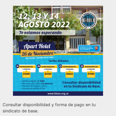
Consultar disponibilidad y forma de pago en tu
sindicato de base.