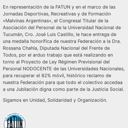
En representación de la FATUN y en el marco de las
Jornadas Deportivas, Recreativas y de Formación
«Malvinas Argentinas», el Congresal Titular de la
Asociación del Personal de la Universidad Nacional de
Tucumán, Cro. José Luis Castillo, le hace entrega de
una medalla honorífica de nuestra Federación a la Dra.
Rossana Chahla, Diputada Nacional del Frente de
Todos, por el arduo trabajo que está realizando en
torno al Proyecto de Ley Régimen Previsional del
Personal NODOCENTE de las Universidades Nacionales,
para recuperar el 82% móvil, histórico reclamo de
nuestra Federación para que todo el colectivo accedaa
a una Jubilación digna como parte de la Justicia Social.
Sigamos en Unidad, Solidaridad y Organización.