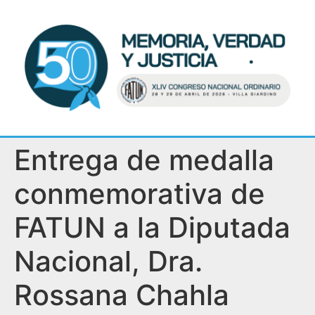
Entrega de medalla
conmemorativa de
FATUN a la Diputada
Nacional, Dra.
Rossana Chahla