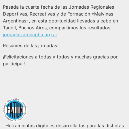
Pasada la cuarta fecha de las Jornadas Regionales
Deportivas, Recreativas y de Formación «Malvinas
Argentinas», en esta oportunidad llevadas a cabo en
Tandil, Buenos Aires, compartimos los resultados:
jornadas.atuncpba.org.ar
Resumen de las jornadas:
¡Felicitaciones a todas y todos y muchas gracias por
participar!
Herramientas digitales desarrolladas para las distintas