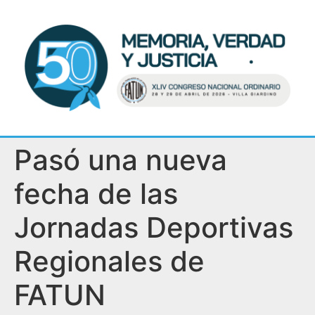
Pasó una nueva
fecha de las
Jornadas Deportivas
Regionales de
FATUN