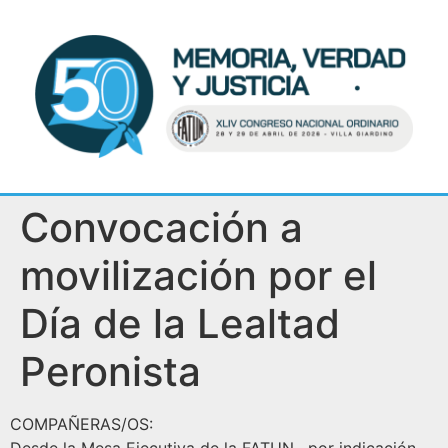
Convocación a
movilización por el
Día de la Lealtad
Peronista
COMPAÑERAS/OS: