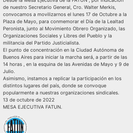
Desde la Mesa Ejecutiva de la FATUN , por indicación
de nuestro Secretario General, Cro. Walter Merkis,
convocamos a movilizarnos el lunes 17 de Octubre a la
Plaza de Mayo, para conmemorar el Día de la Lealtad
Peronista, junto al Movimiento Obrero Organizado, las
Organizaciones Sociales y Libres del Pueblo y la
militancia del Partido Justicialista.
El punto de concentración en la Ciudad Autónoma de
Buenos Aires para iniciar la marcha será, a partir de las
14 horas , en la esquina de las Avenidas de Mayo y 9 de
Julio.
Asimismo, instamos a replicar la participación en los
distintos lugares del país, donde se convoque
popularmente a nuestras organizaciones sindicales.
13 de octubre de 2022
MESA EJECUTIVA FATUN.