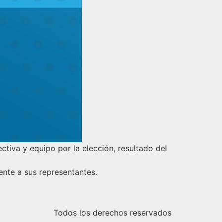
ctiva y equipo por la elección, resultado del
ente a sus representantes.
Todos los derechos reservados