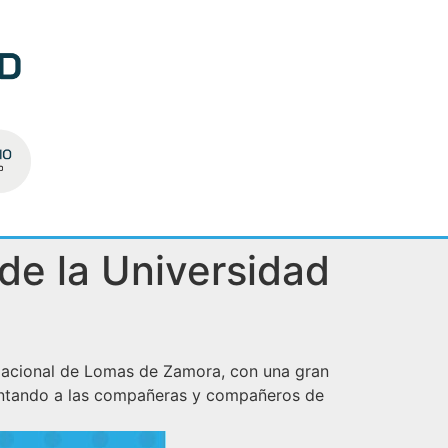
 de la Universidad
d Nacional de Lomas de Zamora, con una gran
resentando a las compañeras y compañeros de