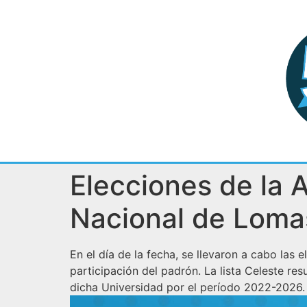
Elecciones de la 
Nacional de Loma
En el día de la fecha, se llevaron a cabo la
participación del padrón. La lista Celeste r
dicha Universidad por el período 2022-2026.