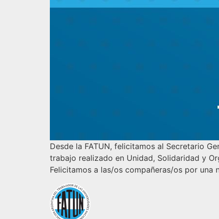
Desde la FATUN, felicitamos al Secretario Gen
trabajo realizado en Unidad, Solidaridad y Or
Felicitamos a las/os compañeras/os por una n