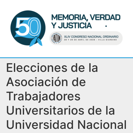
Elecciones de la
Asociación de
Trabajadores
Universitarios de la
Universidad Nacional