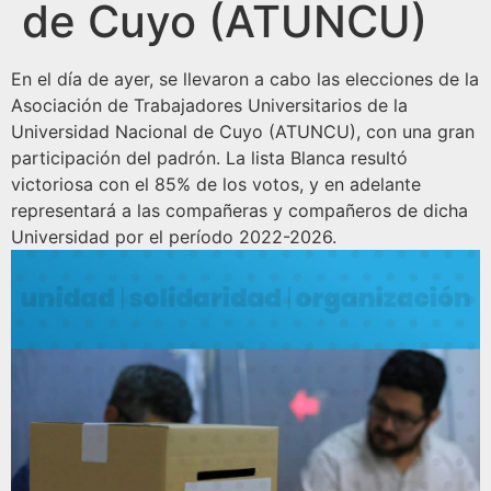
de Cuyo (ATUNCU)
En el día de ayer, se llevaron a cabo las elecciones de la
Asociación de Trabajadores Universitarios de la
Universidad Nacional de Cuyo (ATUNCU), con una gran
participación del padrón. La lista Blanca resultó
victoriosa con el 85% de los votos, y en adelante
representará a las compañeras y compañeros de dicha
Universidad por el período 2022-2026.