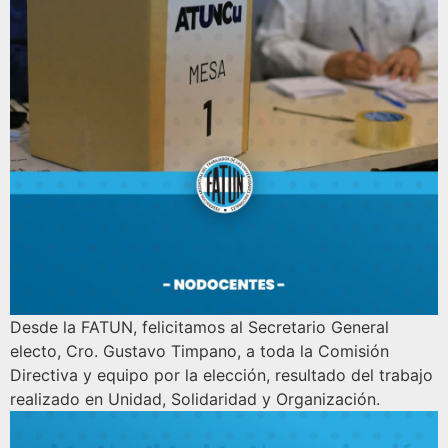
Desde la FATUN, felicitamos al Secretario General
electo, Cro. Gustavo Timpano, a toda la Comisión
Directiva y equipo por la elección, resultado del trabajo
realizado en Unidad, Solidaridad y Organización.