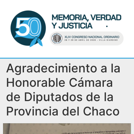
Agradecimiento a la
Honorable Cámara
de Diputados de la
Provincia del Chaco