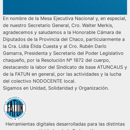
En nombre de la Mesa Ejecutiva Nacional y, en especial,
de nuestro Secretario General, Cro. Walter Merkis,
agradecemos y saludamos a la Honorable Cámara de
Diputados de la Provincia del Chaco, particularmente a
la Cra. Lidia Élida Cuesta y al Cro. Rubén Darío
Gamarra, Presidenta y Secretario del Poder Legislativo
chaqueño, por la Resolución Nº 1872 del cuerpo,
destacando la labor del Sindicato de base ATUNCAUS y
de la FATUN en general, por las actividades y la lucha
del colectivo NODOCENTE local.
Sigamos en Unidad, Solidaridad y Organización.
Herramientas digitales desarrolladas para las distintas