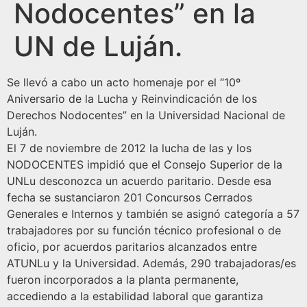
Nodocentes” en la
UN de Luján.
Se llevó a cabo un acto homenaje por el “10º
Aniversario de la Lucha y Reinvindicación de los
Derechos Nodocentes” en la Universidad Nacional de
Luján.
El 7 de noviembre de 2012 la lucha de las y los
NODOCENTES impidió que el Consejo Superior de la
UNLu desconozca un acuerdo paritario. Desde esa
fecha se sustanciaron 201 Concursos Cerrados
Generales e Internos y también se asignó categoría a 57
trabajadores por su función técnico profesional o de
oficio, por acuerdos paritarios alcanzados entre
ATUNLu y la Universidad. Además, 290 trabajadoras/es
fueron incorporados a la planta permanente,
accediendo a la estabilidad laboral que garantiza