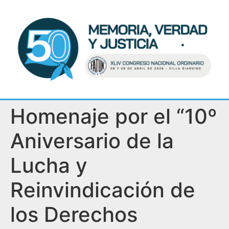
Homenaje por el “10º
Aniversario de la
Lucha y
Reinvindicación de
los Derechos