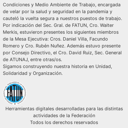
Condiciones y Medio Ambiente de Trabajo, encargada
de velar por la salud y seguridad en la pandemia y
cauteló la vuelta segura a nuestros puestos de trabajo.
Por indicación del Sec. Gral. de FATUN, Cro. Walter
Merkis, estuvieron presentes los siguientes miembros
de la Mesa Ejecutiva: Cros. Daniel Villa, Facundo
Romero y Cro. Rubén Nuñez. Además estuvo presente
por Consejo Directivo, el Cro. David Ruiz, Sec. General
de ATUNAJ, entre otras/os.
Sigamos construyendo nuestra historia en Unidad,
Solidaridad y Organización.
Herramientas digitales desarrolladas para las distintas
actividades de la Federación
Todos los derechos reservados