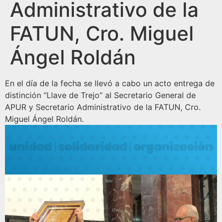
Administrativo de la
FATUN, Cro. Miguel
Ángel Roldán
En el día de la fecha se llevó a cabo un acto entrega de
distinción “Llave de Trejo” al Secretario General de
APUR y Secretario Administrativo de la FATUN, Cro.
Miguel Ángel Roldán.