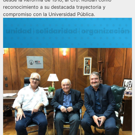
reconocimiento a su destacada trayectoria y
compromiso con la Universidad Pública.