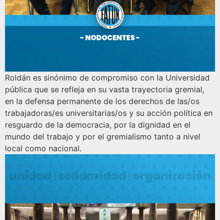
Roldán es sinónimo de compromiso con la Universidad
pública que se refleja en su vasta trayectoria gremial,
en la defensa permanente de los derechos de las/os
trabajadoras/es universitarias/os y su acción política en
resguardo de la democracia, por la dignidad en el
mundo del trabajo y por el gremialismo tanto a nivel
local como nacional.