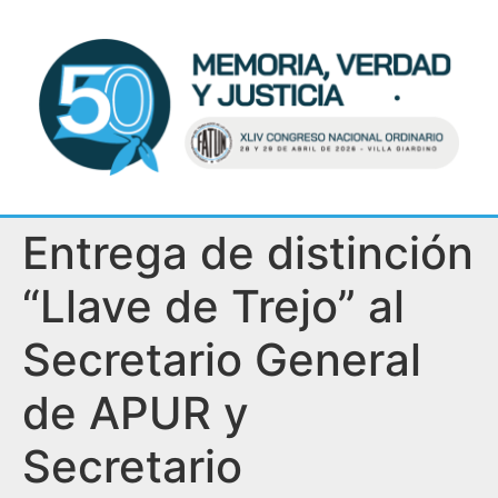
Entrega de distinción
“Llave de Trejo” al
Secretario General
de APUR y
Secretario