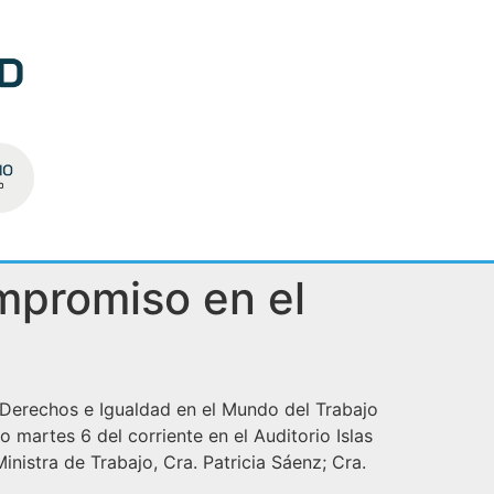
mpromiso en el
Derechos e Igualdad en el Mundo del Trabajo
 martes 6 del corriente en el Auditorio Islas
nistra de Trabajo, Cra. Patricia Sáenz; Cra.