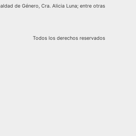
aldad de Género, Cra. Alicia Luna; entre otras
Todos los derechos reservados