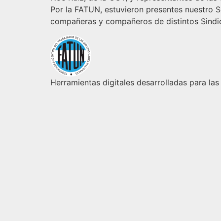
Por la FATUN, estuvieron presentes nuestro Se
compañeras y compañeros de distintos Sindi
Herramientas digitales desarrolladas para las