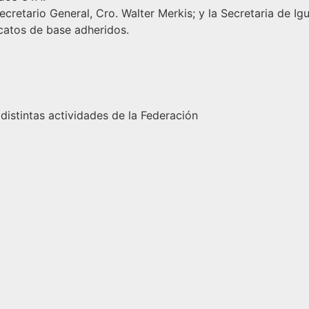
cretario General, Cro. Walter Merkis; y la Secretaria de Igu
catos de base adheridos.
 distintas actividades de la Federación