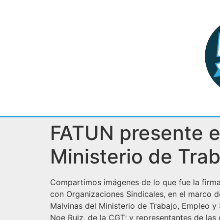
FATUN presente en
Ministerio de Trab
Compartimos imágenes de lo que fue la firm
con Organizaciones Sindicales, en el marco de
Malvinas del Ministerio de Trabajo, Empleo y 
Noe Ruiz, de la CGT; y representantes de las