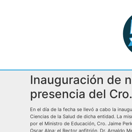
Inauguración de n
presencia del Cro
En el día de la fecha se llevó a cabo la inaug
Ciencias de la Salud de dicha entidad. La mi
por el Ministro de Educación, Cro. Jaime Perkz
Oscar Alpa; el Rector anfitrión, Dr. Arnaldo 