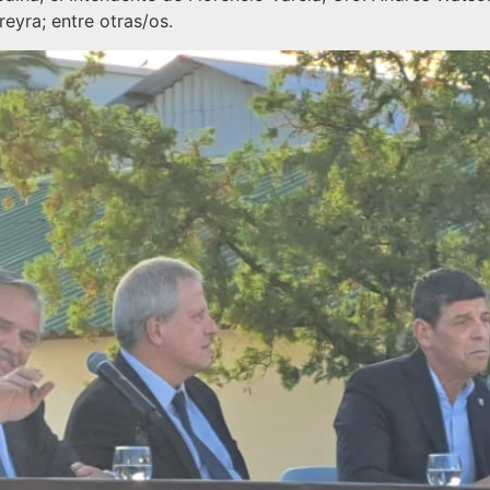
reyra; entre otras/os.