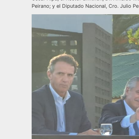
Peirano; y el Diputado Nacional, Cro. Julio Pe