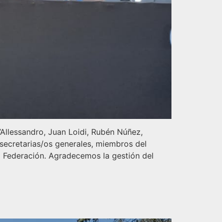
Allessandro, Juan Loidi, Rubén Núñez,
ecretarias/os generales, miembros del
 Federación. Agradecemos la gestión del