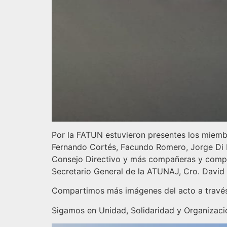
Por la FATUN estuvieron presentes los miemb
Fernando Cortés, Facundo Romero, Jorge Di 
Consejo Directivo y más compañeras y compañ
Secretario General de la ATUNAJ, Cro. David R
Compartimos más imágenes del acto a través 
Sigamos en Unidad, Solidaridad y Organizaci