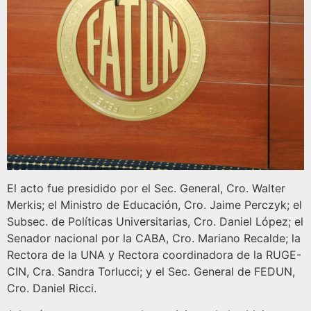
El acto fue presidido por el Sec. General, Cro. Walter
Merkis; el Ministro de Educación, Cro. Jaime Perczyk; el
Subsec. de Políticas Universitarias, Cro. Daniel López; el
Senador nacional por la CABA, Cro. Mariano Recalde; la
Rectora de la UNA y Rectora coordinadora de la RUGE-
CIN, Cra. Sandra Torlucci; y el Sec. General de FEDUN,
Cro. Daniel Ricci.