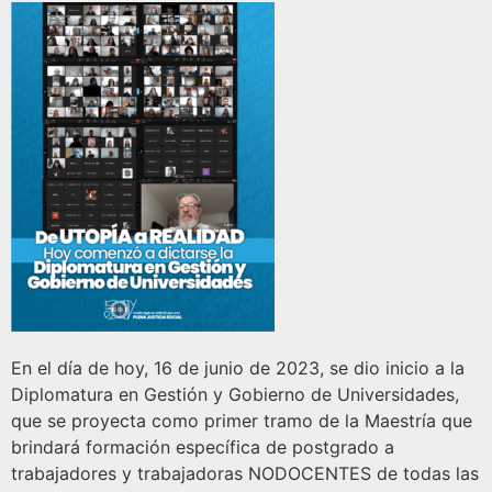
En el día de hoy, 16 de junio de 2023, se dio inicio a la
Diplomatura en Gestión y Gobierno de Universidades,
que se proyecta como primer tramo de la Maestría que
brindará formación específica de postgrado a
trabajadores y trabajadoras NODOCENTES de todas las