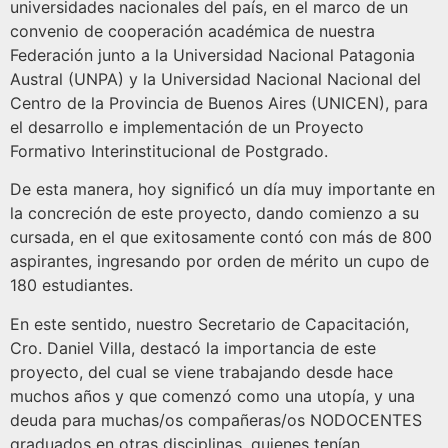
universidades nacionales del país, en el marco de un
convenio de cooperación académica de nuestra
Federación junto a la Universidad Nacional Patagonia
Austral (UNPA) y la Universidad Nacional Nacional del
Centro de la Provincia de Buenos Aires (UNICEN), para
el desarrollo e implementación de un Proyecto
Formativo Interinstitucional de Postgrado.
De esta manera, hoy significó un día muy importante en
la concreción de este proyecto, dando comienzo a su
cursada, en el que exitosamente contó con más de 800
aspirantes, ingresando por orden de mérito un cupo de
180 estudiantes.
En este sentido, nuestro Secretario de Capacitación,
Cro. Daniel Villa, destacó la importancia de este
proyecto, del cual se viene trabajando desde hace
muchos años y que comenzó como una utopía, y una
deuda para muchas/os compañeras/os NODOCENTES
graduados en otras disciplinas, quienes tenían