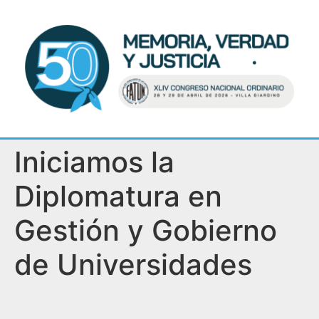
Iniciamos la
Diplomatura en
Gestión y Gobierno
de Universidades