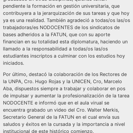
pendiente la formación en gestión universitaria, que
contribuyera a la jerarquización de sus tareas y que hoy
ya es una realidad. También agradeció a todas/os las/os
trabajadoras/es NODOCENTES de los sindicatos de
bases adheridos a la FATUN, que con su aporte
financian en su totalidad esta diplomatura, haciendo un
llamado a la responsabilidad a todas/os las/os
estudiantes inscriptos a culminar con los estudios hoy
iniciados.
Por último, destacó la colaboración de los Rectores de
la UNPA, Cro. Hugo Rojas y la UNICEN, Cro, Marcelo
Aba, dispuestos siempre a trabajar y colaborar en pos
de impulsar y aumentar la profesionalización de la tarea
NODOCENTE e informó que en el aula virual se
encuentra grabado un video del Cro. Walter Merkis,
Secretario General de la FATUN en el cual envía sus
saludos y éxitos en la cursada y la importancia a nivel
institucional de este histórico comienzo.