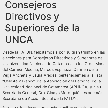
Consejeros
Directivos y
Superiores de la
UNCA
Desde la FATUN, felicitamos a por su gran triunfo en las
elecciones para Consejeros Directivos y Superiores de
la Universidad Nacional de Catamarca, a los Cros. María
del Carmen Medina, Marcos Espinoza, Carmen de la
Vega Ancheta y Laura Aredes, pertenecientes a la lista
“Celeste y Blanca” de la Asociación del Personal de la
Universidad Nacional de Catamarca (APUNCA) y a su
Secretaria General, Cra. Gladys Moro quién es además
Secretaria de Acción Social de la FATUN.
A su vez, les deseamos muchos éxitos en esta gran