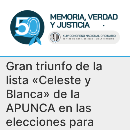
Gran triunfo de la
lista «Celeste y
Blanca» de la
APUNCA en las
elecciones para