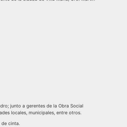
dro; junto a gerentes de la Obra Social
s locales, municipales, entre otros.
 de cinta.