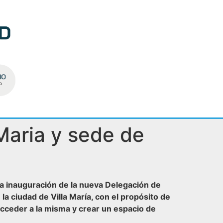
Maria y sede de
la inauguración de la nueva Delegación de
a ciudad de Villa María, con el propósito de
acceder a la misma y crear un espacio de