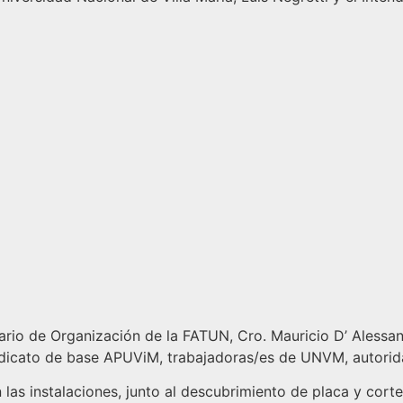
ario de Organización de la FATUN, Cro. Mauricio D’ Alessan
cato de base APUViM, trabajadoras/es de UNVM, autoridade
 las instalaciones, junto al descubrimiento de placa y corte