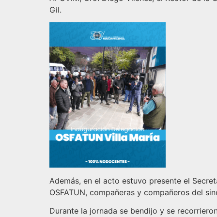
Gil.
Además, en el acto estuvo presente el Secret
OSFATUN, compañeras y compañeros del sindi
Durante la jornada se bendijo y se recorrieron