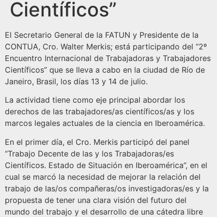
Científicos”
El Secretario General de la FATUN y Presidente de la
CONTUA, Cro. Walter Merkis; está participando del “2º
Encuentro Internacional de Trabajadoras y Trabajadores
Científicos” que se lleva a cabo en la ciudad de Río de
Janeiro, Brasil, los días 13 y 14 de julio.
La actividad tiene como eje principal abordar los
derechos de las trabajadores/as científicos/as y los
marcos legales actuales de la ciencia en Iberoamérica.
En el primer día, el Cro. Merkis participó del panel
“Trabajo Decente de las y los Trabajadoras/es
Científicos. Estado de Situación en Iberoamérica”, en el
cual se marcó la necesidad de mejorar la relación del
trabajo de las/os compañeras/os investigadoras/es y la
propuesta de tener una clara visión del futuro del
mundo del trabajo y el desarrollo de una cátedra libre