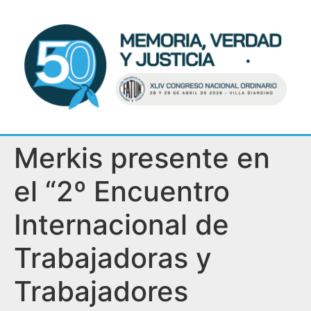
Merkis presente en
el “2º Encuentro
Internacional de
Trabajadoras y
Trabajadores